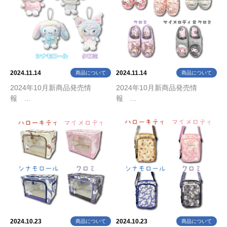
2024.11.14
2024.11.14
商品について
商品について
2024年10月新商品発売情
2024年10月新商品発売情
報 ...
報 ...
2024.10.23
2024.10.23
商品について
商品について