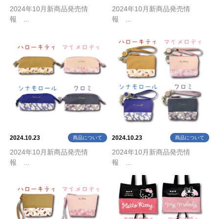
2024年10月新商品発売情
2024年10月新商品発売情
報 ...
報 ...
2024.10.23
2024.10.23
商品について
商品について
2024年10月新商品発売情
2024年10月新商品発売情
報 ...
報 ...