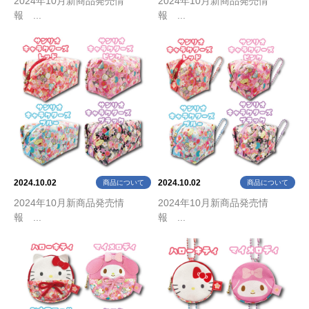
2024年10月新商品発売情
2024年10月新商品発売情
報 ...
報 ...
2024.10.02
2024.10.02
商品について
商品について
2024年10月新商品発売情
2024年10月新商品発売情
報 ...
報 ...