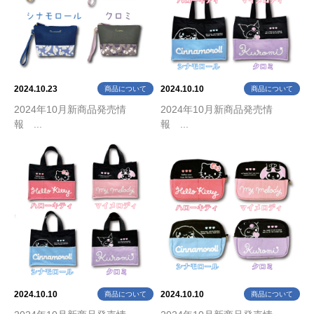
2024.10.23
2024.10.10
商品について
商品について
2024年10月新商品発売情
2024年10月新商品発売情
報 ...
報 ...
2024.10.10
2024.10.10
商品について
商品について