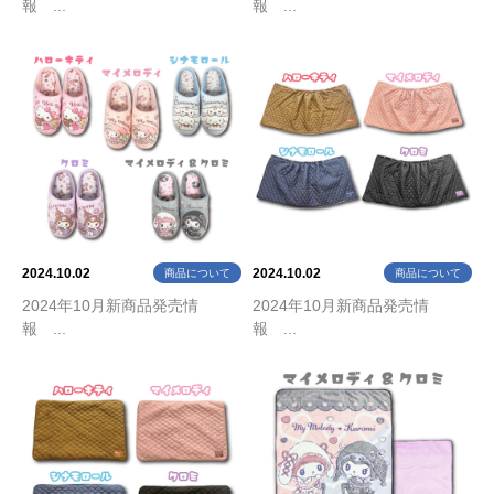
報 ...
報 ...
2024.10.02
2024.10.02
商品について
商品について
2024年10月新商品発売情
2024年10月新商品発売情
報 ...
報 ...