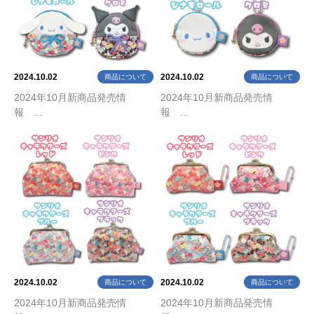
2024.10.02
2024.10.02
商品について
商品について
2024年10月新商品発売情
2024年10月新商品発売情
報 ...
報 ...
2024.10.02
2024.10.02
商品について
商品について
2024年10月新商品発売情
2024年10月新商品発売情