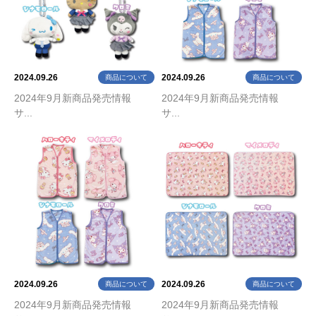
2024.09.26
2024.09.26
商品について
商品について
2024年9月新商品発売情報
2024年9月新商品発売情報
サ...
サ...
2024.09.26
2024.09.26
商品について
商品について
2024年9月新商品発売情報
2024年9月新商品発売情報