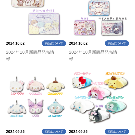
2024.10.02
2024.10.02
商品について
商品について
2024年10月新商品発売情
2024年10月新商品発売情
報 ...
報 ...
2024.09.26
2024.09.26
商品について
商品について