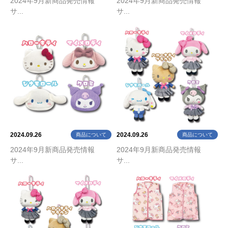
2024年9月新商品発売情報
2024年9月新商品発売情報
サ...
サ...
2024.09.26
2024.09.26
商品について
商品について
2024年9月新商品発売情報
2024年9月新商品発売情報
サ...
サ...