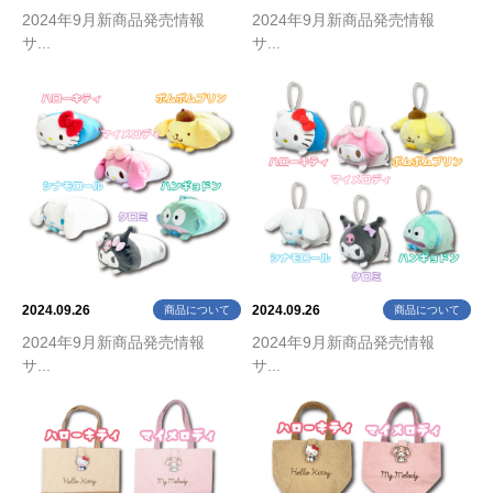
2024年9月新商品発売情報
2024年9月新商品発売情報
サ...
サ...
2024.09.26
2024.09.26
商品について
商品について
2024年9月新商品発売情報
2024年9月新商品発売情報
サ...
サ...