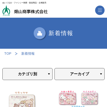
ぬいぐるみ・ファンシー雑貨・販促商品・企画販売
新着情報
TOP
新着情報
カテゴリ別
アーカイブ