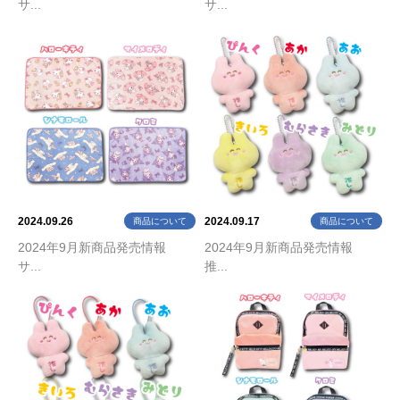
サ...
サ...
2024.09.26
2024.09.17
商品について
商品について
2024年9月新商品発売情報
2024年9月新商品発売情報
サ...
推...