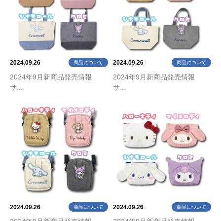
2024.09.26
2024.09.26
商品について
商品について
2024年9月新商品発売情報
2024年9月新商品発売情報
サ...
サ...
2024.09.26
2024.09.26
商品について
商品について