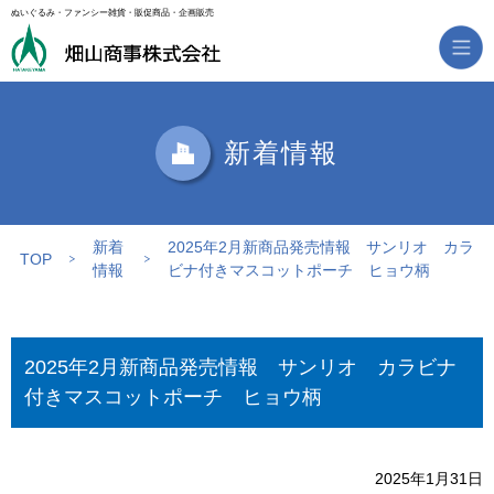
ぬいぐるみ・ファンシー雑貨・販促商品・企画販売
新着情報
新着
2025年2月新商品発売情報 サンリオ カラ
TOP
情報
ビナ付きマスコットポーチ ヒョウ柄
2025年2月新商品発売情報 サンリオ カラビナ
付きマスコットポーチ ヒョウ柄
2025年1月31日