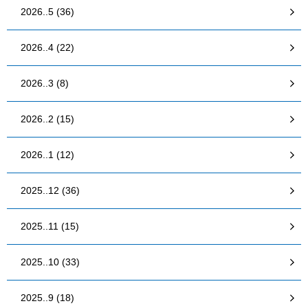
2026..5 (36)
2026..4 (22)
2026..3 (8)
2026..2 (15)
2026..1 (12)
2025..12 (36)
2025..11 (15)
2025..10 (33)
2025..9 (18)