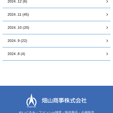
2024..12 (6)
2024..11 (45)
2024..10 (20)
2024..9 (22)
2024..8 (4)
ぬいぐるみ・ファンシー雑貨・販促商品・企画販売