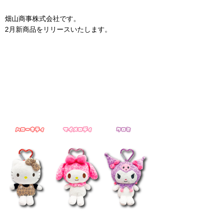
畑山商事株式会社です。
2月新商品をリリースいたします。