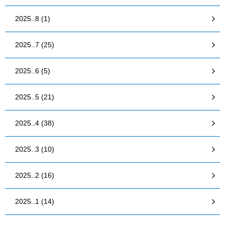
2025..8 (1)
2025..7 (25)
2025..6 (5)
2025..5 (21)
2025..4 (38)
2025..3 (10)
2025..2 (16)
2025..1 (14)