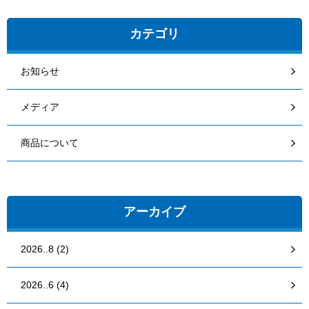
カテゴリ
お知らせ
メディア
商品について
アーカイブ
2026..8 (2)
2026..6 (4)