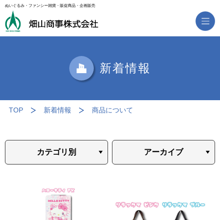
ぬいぐるみ・ファンシー雑貨・販促商品・企画販売
新着情報
TOP
新着情報
商品について
カテゴリ別
アーカイブ