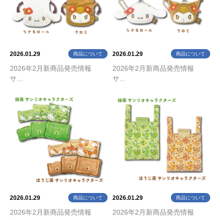
2026.01.29
2026.01.29
商品について
商品について
2026年2月新商品発売情報
2026年2月新商品発売情報
サ...
サ...
2026.01.29
2026.01.29
商品について
商品について
2026年2月新商品発売情報
2026年2月新商品発売情報