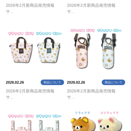
2026年2月新商品発売情報
2026年2月新商品発売情報
サ...
サ...
2026.02.26
2026.02.26
商品について
商品について
2026年2月新商品発売情報
2026年2月新商品発売情報
サ...
サ...