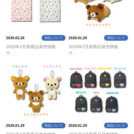
2026.02.26
2026.01.29
商品について
商品について
2026年2月新商品発売情報
2026年2月新商品発売情報
サ...
サ...
2026.01.29
2026.01.29
商品について
商品について