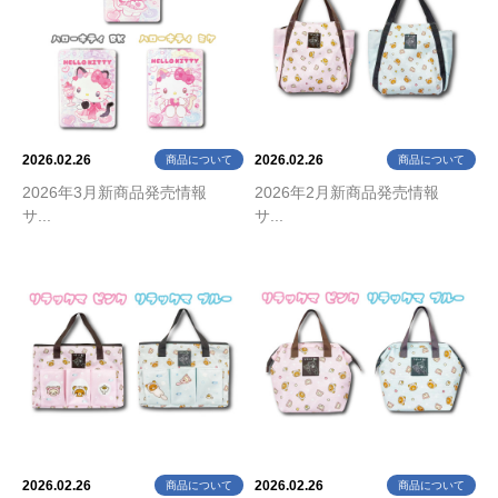
2026.02.26
2026.02.26
商品について
商品について
2026年3月新商品発売情報
2026年2月新商品発売情報
サ...
サ...
2026.02.26
2026.02.26
商品について
商品について