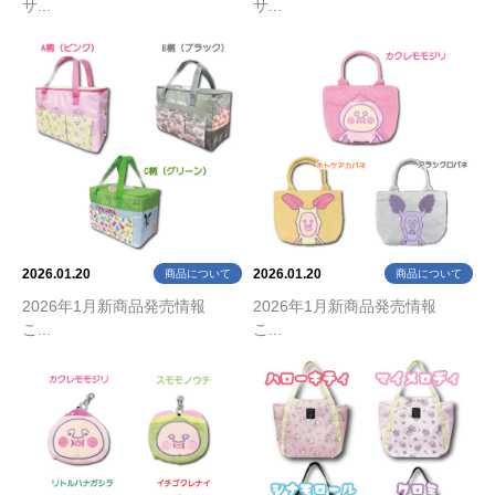
サ...
サ...
2026.01.20
2026.01.20
商品について
商品について
2026年1月新商品発売情報
2026年1月新商品発売情報
こ...
こ...