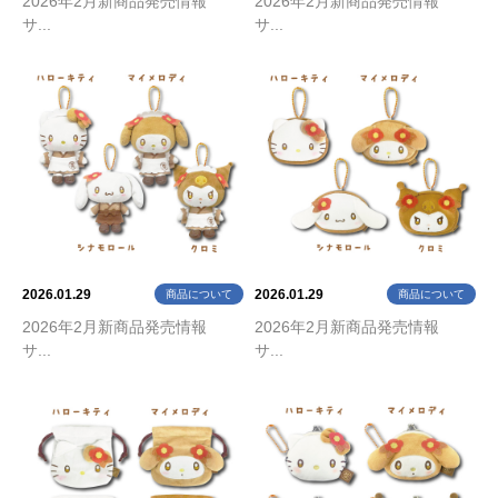
2026年2月新商品発売情報
2026年2月新商品発売情報
サ...
サ...
2026.01.29
2026.01.29
商品について
商品について
2026年2月新商品発売情報
2026年2月新商品発売情報
サ...
サ...