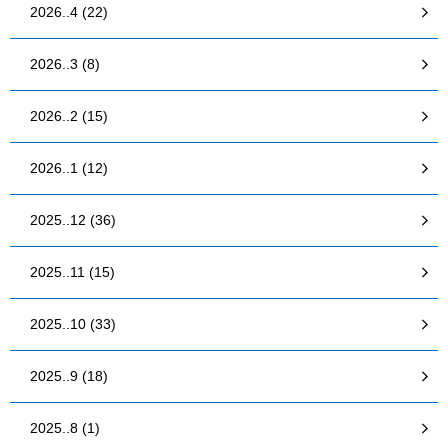
2026..4 (22)
2026..3 (8)
2026..2 (15)
2026..1 (12)
2025..12 (36)
2025..11 (15)
2025..10 (33)
2025..9 (18)
2025..8 (1)