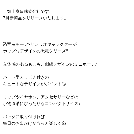
畑山商事株式会社です。
7月新商品をリリースいたします。
恐竜モチーフ×サンリオキャラクターが
ポップなデザインの恐竜シリーズ!!
立体感のあるもこもこ刺繍デザインのミニポーチ♪
ハート型カラビナ付きの
キュートなデザインがポイント◎
リップやイヤホン、アクセサリーなどの
小物収納にぴったりなコンパクトサイズ♪
バッグに取り付ければ
毎日のお出かけがもっと楽しく👍