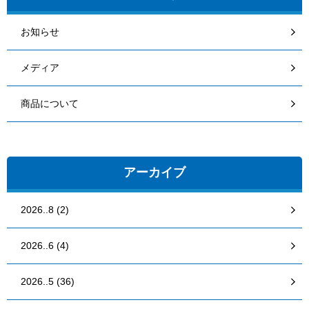
お知らせ
メディア
商品について
アーカイブ
2026..8 (2)
2026..6 (4)
2026..5 (36)