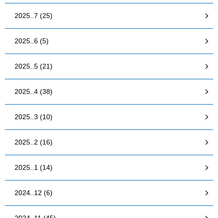
2025..7 (25)
2025..6 (5)
2025..5 (21)
2025..4 (38)
2025..3 (10)
2025..2 (16)
2025..1 (14)
2024..12 (6)