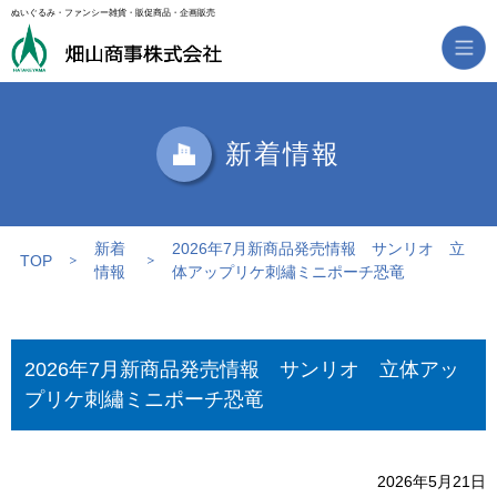
ぬいぐるみ・ファンシー雑貨・販促商品・企画販売
新着情報
新着
2026年7月新商品発売情報 サンリオ 立
TOP
情報
体アップリケ刺繡ミニポーチ恐竜
2026年7月新商品発売情報 サンリオ 立体アッ
プリケ刺繡ミニポーチ恐竜
2026年5月21日