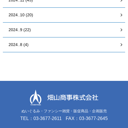
2024..11 (45)
2024..10 (20)
2024..9 (22)
2024..8 (4)
ぬいぐるみ・ファンシー雑貨・販促商品・企画販売
TEL：03-3677-2611
FAX：03-3677-2645