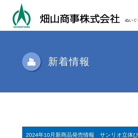
ぬいぐ
新着情報
2024年10月新商品発売情報 サンリオ立体ひざ