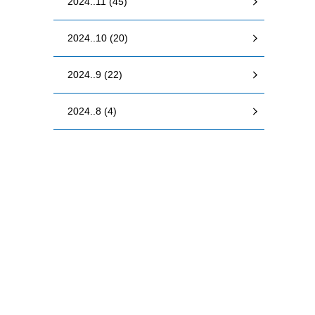
2024..11 (45)
2024..10 (20)
2024..9 (22)
2024..8 (4)