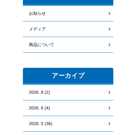
お知らせ
メディア
商品について
アーカイブ
2026..8 (2)
2026..6 (4)
2026..5 (36)