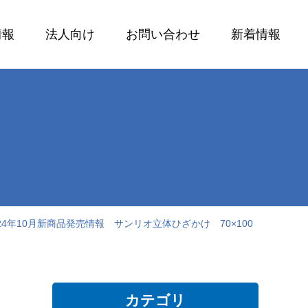
情報
法人向け
お問い合わせ
新着情報
024年10月新商品発売情報 サンリオ立体ひざかけ 70×100
カテゴリ