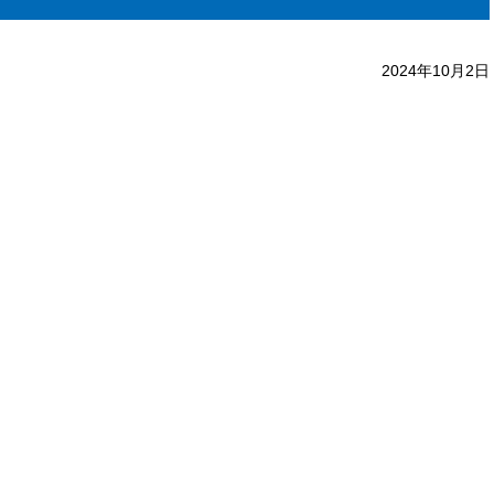
2024年10月2日