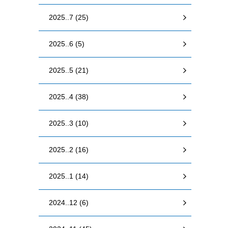
2025..7 (25)
2025..6 (5)
2025..5 (21)
2025..4 (38)
2025..3 (10)
2025..2 (16)
2025..1 (14)
2024..12 (6)