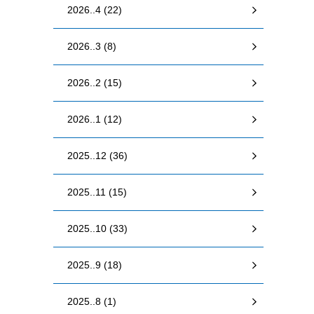
2026..4 (22)
2026..3 (8)
2026..2 (15)
2026..1 (12)
2025..12 (36)
2025..11 (15)
2025..10 (33)
2025..9 (18)
2025..8 (1)