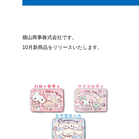
畑山商事株式会社です。
10月新商品をリリースいたします。