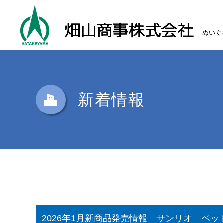
ぬいぐ
新着情報
2026年1月新商品発売情報 サンリオ ペ