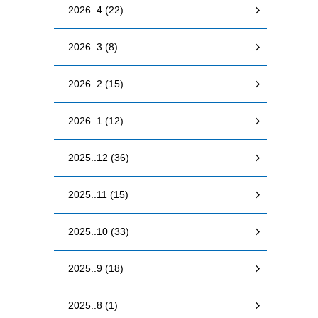
2026..4 (22)
2026..3 (8)
2026..2 (15)
2026..1 (12)
2025..12 (36)
2025..11 (15)
2025..10 (33)
2025..9 (18)
2025..8 (1)