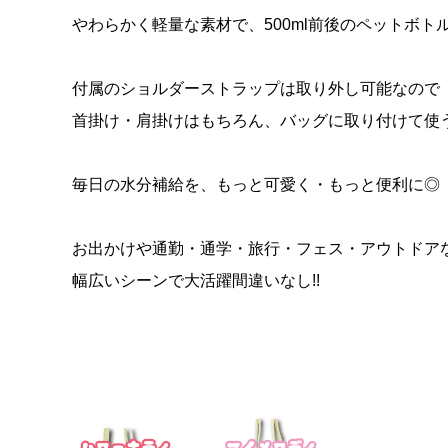
やわらかく軽量な素材で、500ml前後のペットボト
付属のショルダーストラップは取り外し可能なので
首掛け・肩掛けはもちろん、バッグに取り付けて使
毎日の水分補給を、もっと可愛く・もっと便利に◎
お出かけや通勤・通学・旅行・フェス・アウトドア
幅広いシーンで大活躍間違いなし!!