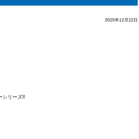
2025年12月22日
シリーズ!!