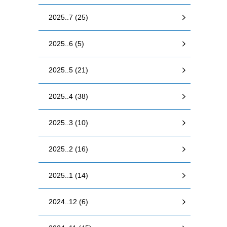
2025..7 (25)
2025..6 (5)
2025..5 (21)
2025..4 (38)
2025..3 (10)
2025..2 (16)
2025..1 (14)
2024..12 (6)