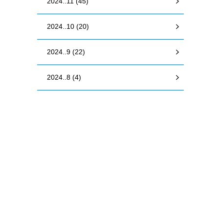
2024..11 (45)
2024..10 (20)
2024..9 (22)
2024..8 (4)