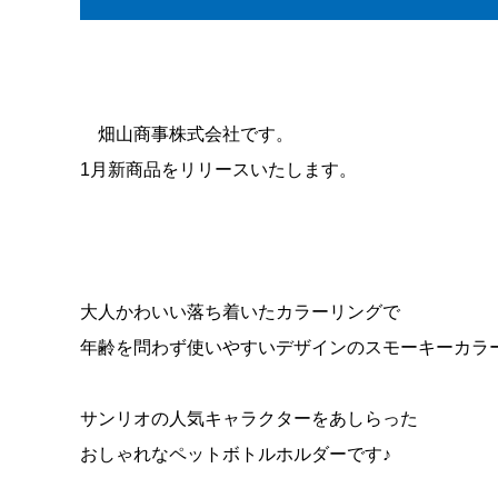
畑山商事株式会社です。
1月新商品をリリースいたします。
大人かわいい落ち着いたカラーリングで
年齢を問わず使いやすいデザインのスモーキーカラー
サンリオの人気キャラクターをあしらった
おしゃれなペットボトルホルダーです♪