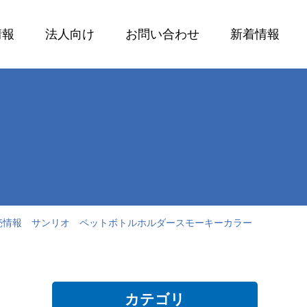
情報
法人向け
お問い合わせ
新着情報
発売情報 サンリオ ペットボトルホルダースモーキーカラー
カテゴリ