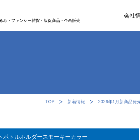
会社
るみ・ファンシー雑貨・販促商品・企画販売
TOP
新着情報
2026年1月新商品
ットボトルホルダースモーキーカラー