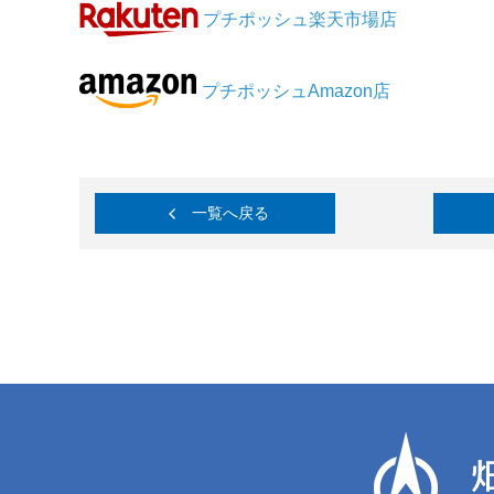
プチポッシュ楽天市場店
プチポッシュAmazon店
一覧へ戻る