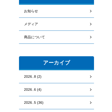
お知らせ
メディア
商品について
アーカイブ
2026..8 (2)
2026..6 (4)
2026..5 (36)