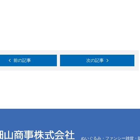
前の記事
次の記事
ぬいぐるみ・ファンシー雑貨・