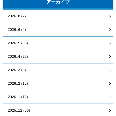
アーカイブ
2026..8 (2)
2026..6 (4)
2026..5 (36)
2026..4 (22)
2026..3 (8)
2026..2 (15)
2026..1 (12)
2025..12 (36)