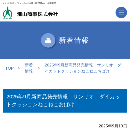
ぬいぐるみ・ファンシー雑貨・販促商品・企画販売
新着情報
新着
2025年9月新商品発売情報 サンリオ ダ
TOP
情報
イカットクッションねこねこおばけ
2025年9月新商品発売情報 サンリオ ダイカッ
トクッションねこねこおばけ
2025年9月19日