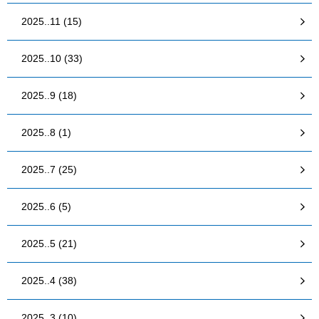
2025..11 (15)
2025..10 (33)
2025..9 (18)
2025..8 (1)
2025..7 (25)
2025..6 (5)
2025..5 (21)
2025..4 (38)
2025..3 (10)