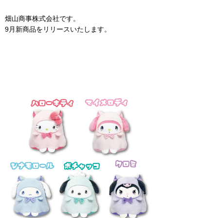
畑山商事株式会社です。
9月新商品をリリースいたします。