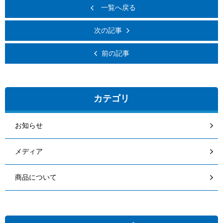
一覧へ戻る
次の記事
前の記事
カテゴリ
お知らせ
メディア
商品について