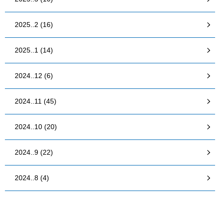
2025..2 (16)
2025..1 (14)
2024..12 (6)
2024..11 (45)
2024..10 (20)
2024..9 (22)
2024..8 (4)