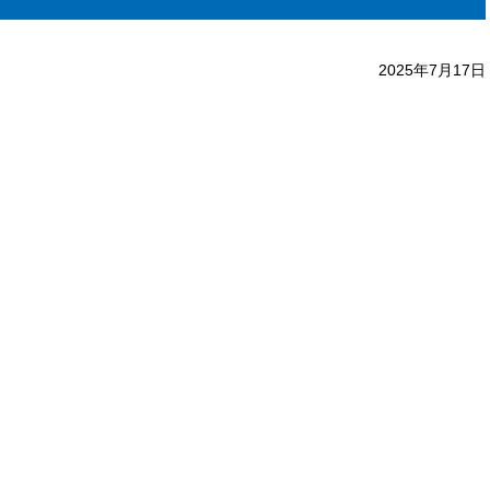
2025年7月17日