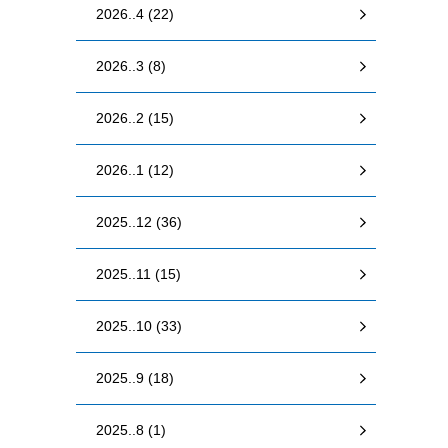
2026..4 (22)
2026..3 (8)
2026..2 (15)
2026..1 (12)
2025..12 (36)
2025..11 (15)
2025..10 (33)
2025..9 (18)
2025..8 (1)