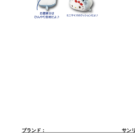
ブランド： サンリ