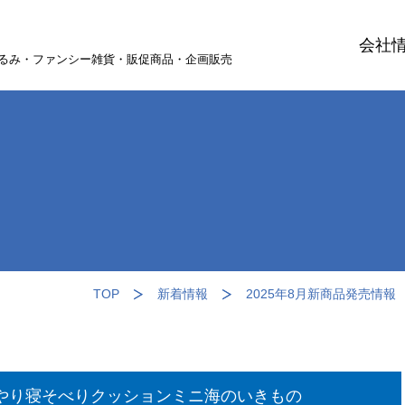
会社
るみ・ファンシー雑貨・販促商品・企画販売
TOP
新着情報
2025年8月新商品発売情
んやり寝そべりクッションミニ海のいきもの