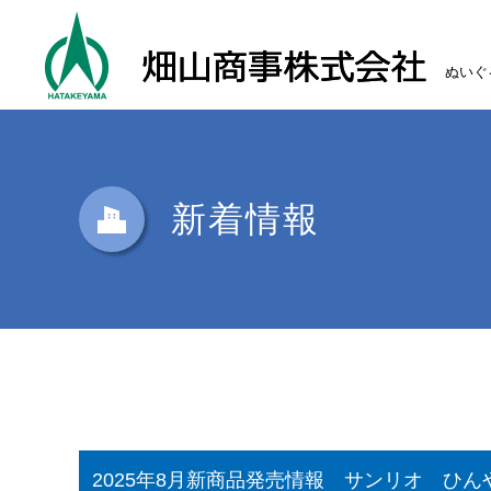
ぬいぐ
新着情報
2025年8月新商品発売情報 サンリオ ひ