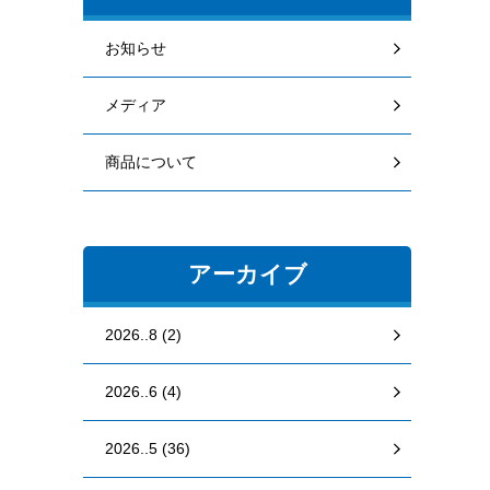
お知らせ
メディア
商品について
アーカイブ
2026..8 (2)
2026..6 (4)
2026..5 (36)