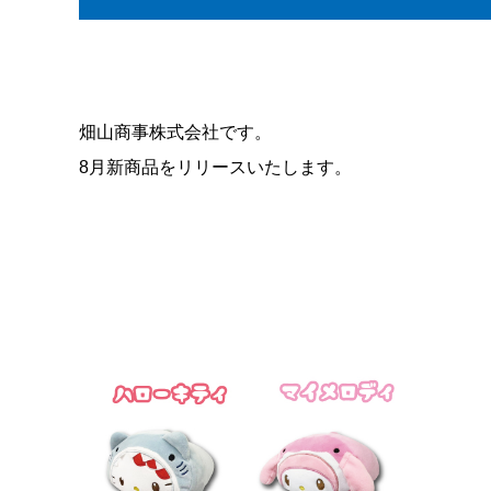
畑山商事株式会社です。
8月新商品をリリースいたします。