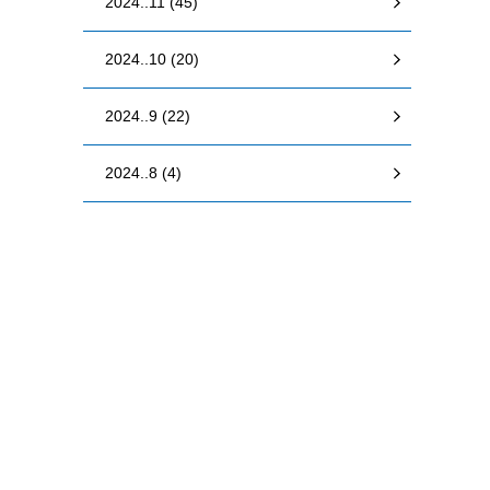
2024..11 (45)
2024..10 (20)
2024..9 (22)
2024..8 (4)