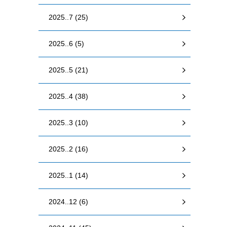
2025..7 (25)
2025..6 (5)
2025..5 (21)
2025..4 (38)
2025..3 (10)
2025..2 (16)
2025..1 (14)
2024..12 (6)