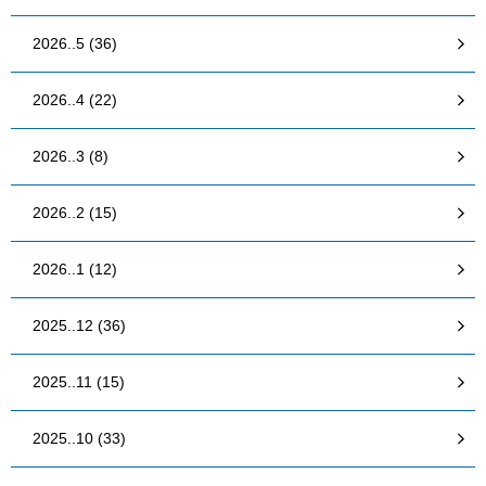
2026..5 (36)
2026..4 (22)
2026..3 (8)
2026..2 (15)
2026..1 (12)
2025..12 (36)
2025..11 (15)
2025..10 (33)