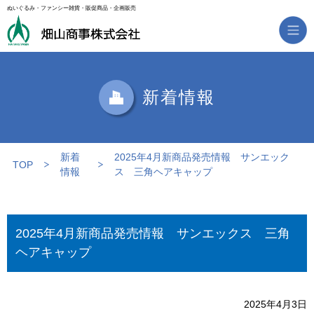
ぬいぐるみ・ファンシー雑貨・販促商品・企画販売
新着情報
新着
2025年4月新商品発売情報 サンエック
TOP
情報
ス 三角ヘアキャップ
2025年4月新商品発売情報 サンエックス 三角
ヘアキャップ
2025年4月3日