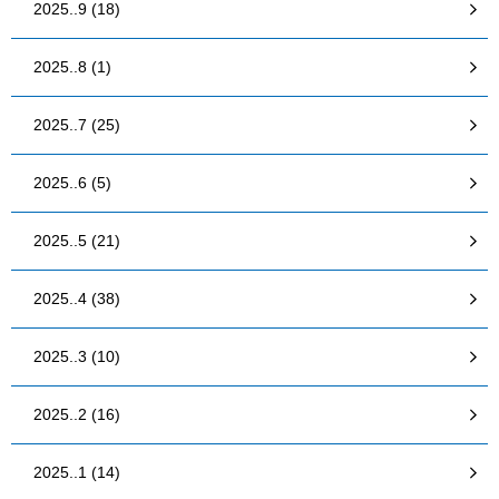
2025..9 (18)
2025..8 (1)
2025..7 (25)
2025..6 (5)
2025..5 (21)
2025..4 (38)
2025..3 (10)
2025..2 (16)
2025..1 (14)