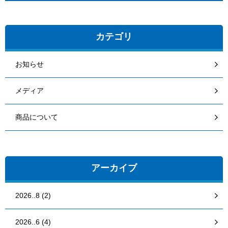
カテゴリ
お知らせ
メディア
商品について
アーカイブ
2026..8 (2)
2026..6 (4)