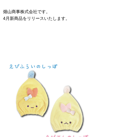
畑山商事株式会社です。
4月新商品をリリースいたします。