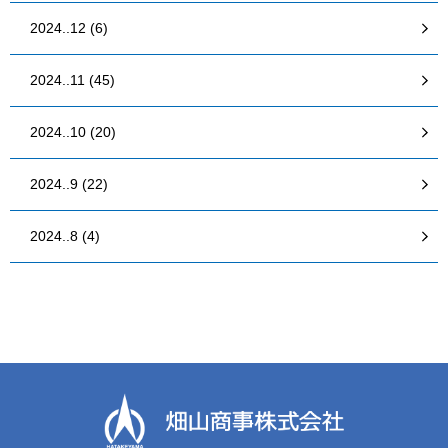
2024..12 (6)
2024..11 (45)
2024..10 (20)
2024..9 (22)
2024..8 (4)