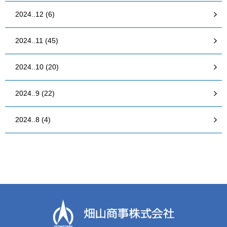
2024..12 (6)
2024..11 (45)
2024..10 (20)
2024..9 (22)
2024..8 (4)