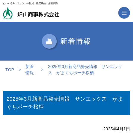
ぬいぐるみ・ファンシー雑貨・販促商品・企画販売
新着情報
新着
2025年3月新商品発売情報 サンエック
TOP
情報
ス がまぐちポーチ桜柄
2025年3月新商品発売情報 サンエックス がま
ぐちポーチ桜柄
2025年4月1日