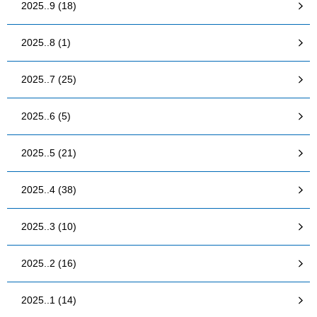
2025..9 (18)
2025..8 (1)
2025..7 (25)
2025..6 (5)
2025..5 (21)
2025..4 (38)
2025..3 (10)
2025..2 (16)
2025..1 (14)