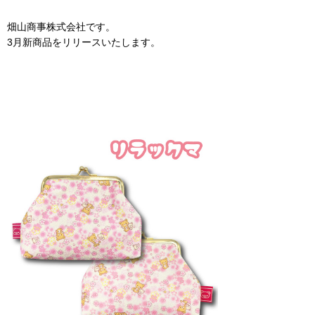
畑山商事株式会社です。
3月新商品をリリースいたします。