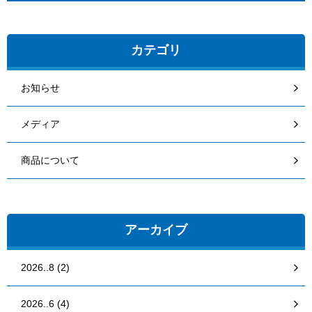
カテゴリ
お知らせ
メディア
商品について
アーカイブ
2026..8 (2)
2026..6 (4)