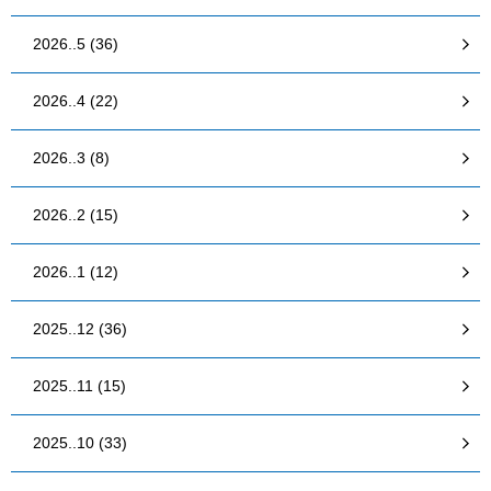
2026..5 (36)
2026..4 (22)
2026..3 (8)
2026..2 (15)
2026..1 (12)
2025..12 (36)
2025..11 (15)
2025..10 (33)