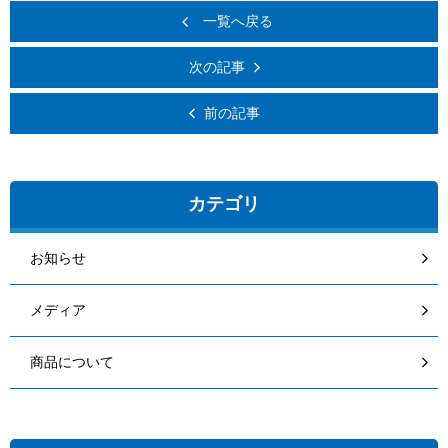
一覧へ戻る
次の記事
前の記事
カテゴリ
お知らせ
メディア
商品について