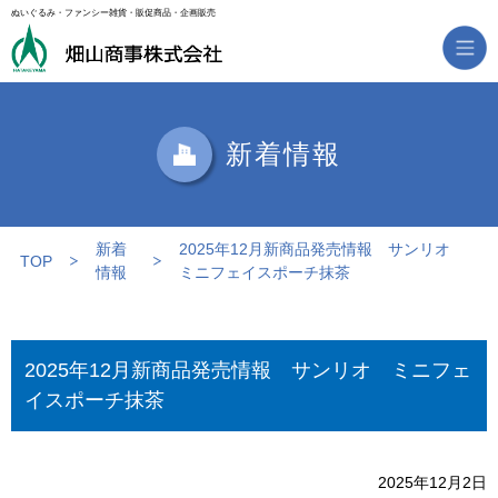
ぬいぐるみ・ファンシー雑貨・販促商品・企画販売
新着情報
新着
2025年12月新商品発売情報 サンリオ
TOP
情報
ミニフェイスポーチ抹茶
2025年12月新商品発売情報 サンリオ ミニフェ
イスポーチ抹茶
2025年12月2日