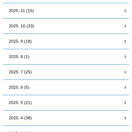
2025..11 (15)
2025..10 (33)
2025..9 (18)
2025..8 (1)
2025..7 (25)
2025..6 (5)
2025..5 (21)
2025..4 (38)