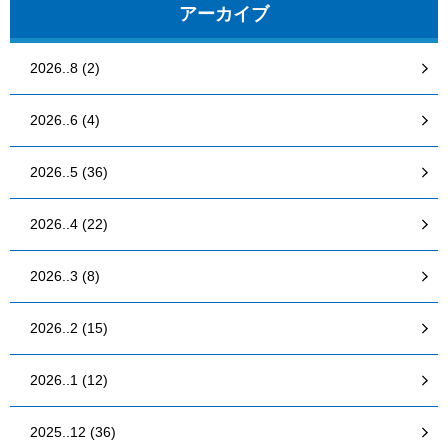
アーカイブ
2026..8 (2)
2026..6 (4)
2026..5 (36)
2026..4 (22)
2026..3 (8)
2026..2 (15)
2026..1 (12)
2025..12 (36)