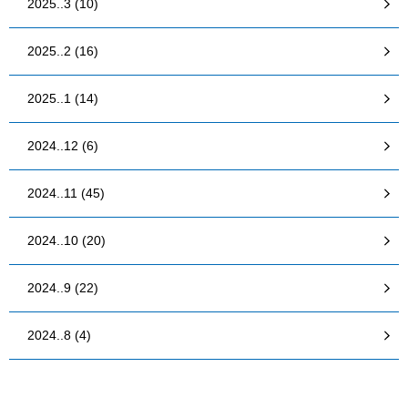
2025..3 (10)
2025..2 (16)
2025..1 (14)
2024..12 (6)
2024..11 (45)
2024..10 (20)
2024..9 (22)
2024..8 (4)