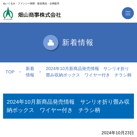
ぬいぐるみ・ファンシー雑貨・販促商品・企画販売
新着情報
新着
2024年10月新商品発売情報 サンリオ折り
TOP
情報
畳み収納ボックス ワイヤー付き チラシ柄
2024年10月新商品発売情報 サンリオ折り畳み収
納ボックス ワイヤー付き チラシ柄
2024年10月23日