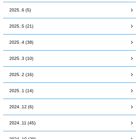
2025..6 (5)
2025..5 (21)
2025..4 (38)
2025..3 (10)
2025..2 (16)
2025..1 (14)
2024..12 (6)
2024..11 (45)