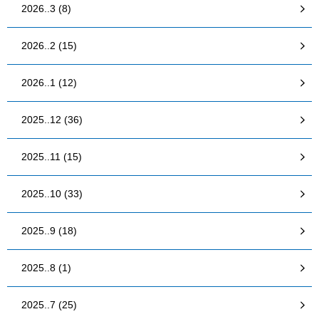
2026..3 (8)
2026..2 (15)
2026..1 (12)
2025..12 (36)
2025..11 (15)
2025..10 (33)
2025..9 (18)
2025..8 (1)
2025..7 (25)