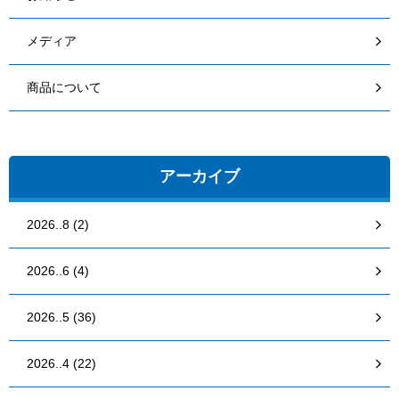
メディア
商品について
アーカイブ
2026..8 (2)
2026..6 (4)
2026..5 (36)
2026..4 (22)