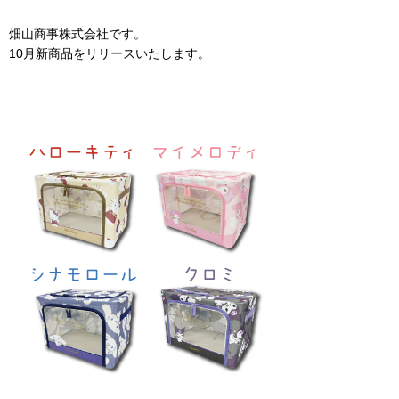
畑山商事株式会社です。
10月新商品をリリースいたします。