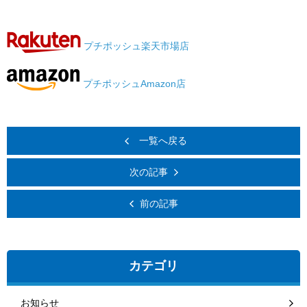
プチポッシュ楽天市場店
プチポッシュAmazon店
一覧へ戻る
次の記事
前の記事
カテゴリ
お知らせ