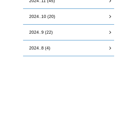
2024..11 (45)
2024..10 (20)
2024..9 (22)
2024..8 (4)