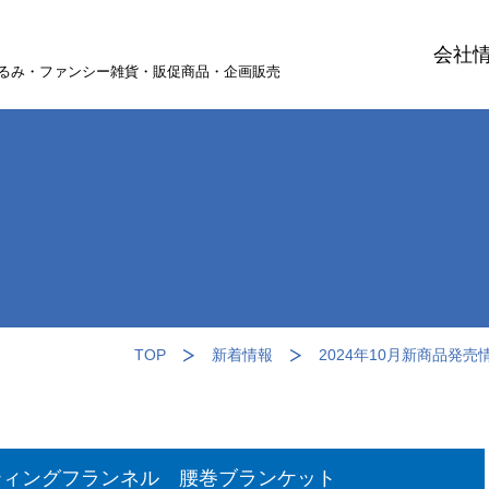
会社
るみ・ファンシー雑貨・販促商品・企画販売
TOP
新着情報
2024年10月新商品
ルティングフランネル 腰巻ブランケット