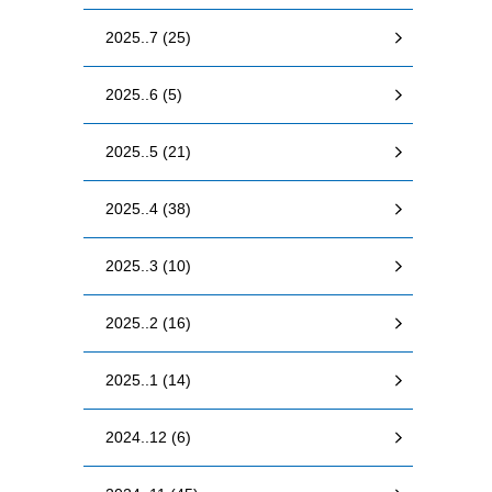
2025..7 (25)
2025..6 (5)
2025..5 (21)
2025..4 (38)
2025..3 (10)
2025..2 (16)
2025..1 (14)
2024..12 (6)