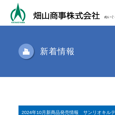
ぬいぐ
新着情報
2024年10月新商品発売情報 サンリオキ