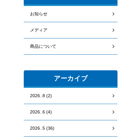
お知らせ
メディア
商品について
アーカイブ
2026..8 (2)
2026..6 (4)
2026..5 (36)