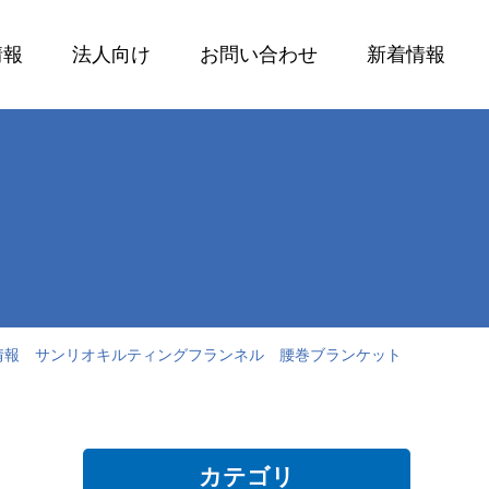
情報
法人向け
お問い合わせ
新着情報
発売情報 サンリオキルティングフランネル 腰巻ブランケット
カテゴリ