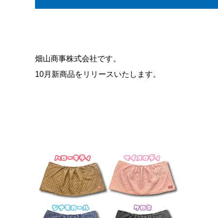
畑山商事株式会社です。
10月新商品をリリースいたします。