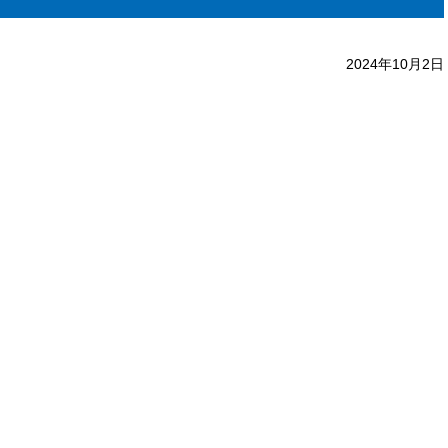
2024年10月2日