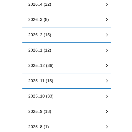
2026..4 (22)
2026..3 (8)
2026..2 (15)
2026..1 (12)
2025..12 (36)
2025..11 (15)
2025..10 (33)
2025..9 (18)
2025..8 (1)