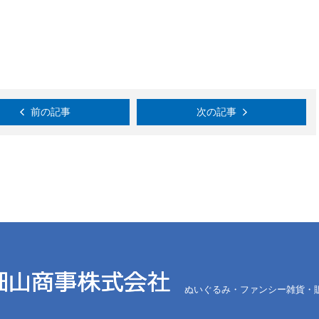
前の記事
次の記事
ぬいぐるみ・ファンシー雑貨・