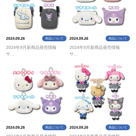
2024.09.26
2024.09.26
商品について
商品について
2024年9月新商品発売情報
2024年9月新商品発売情報
サ...
サ...
2024.09.26
2024.09.26
商品について
商品について