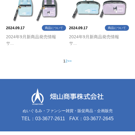
2024.09.17
2024.09.17
商品について
商品について
2024年9月新商品発売情報
2024年9月新商品発売情報
サ...
サ...
1
2
>>
ぬいぐるみ・ファンシー雑貨・販促商品・企画販売
TEL：03-3677-2611
FAX：03-3677-2645