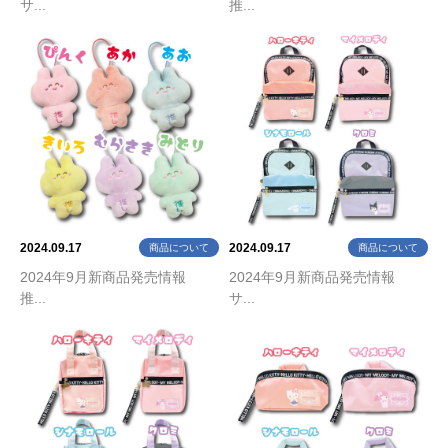
サ...
推...
2024.09.17
2024.09.17
商品について
商品について
2024年9月新商品発売情報
2024年9月新商品発売情報
推...
サ...