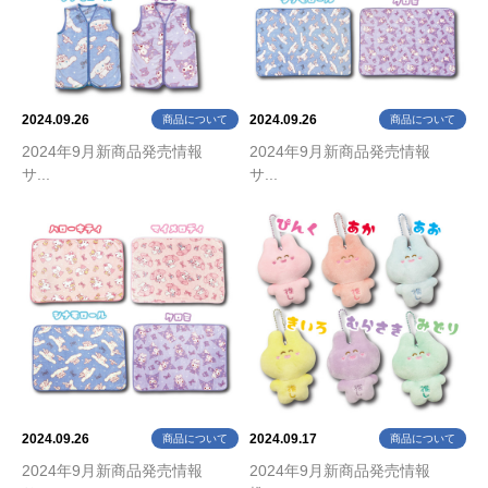
2024.09.26
2024.09.26
商品について
商品について
2024年9月新商品発売情報
2024年9月新商品発売情報
サ...
サ...
2024.09.26
2024.09.17
商品について
商品について
2024年9月新商品発売情報
2024年9月新商品発売情報