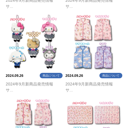
2024年9月新商品発売情報
2024年9月新商品発売情報
サ...
サ...
2024.09.26
2024.09.26
商品について
商品について
2024年9月新商品発売情報
2024年9月新商品発売情報
サ...
サ...