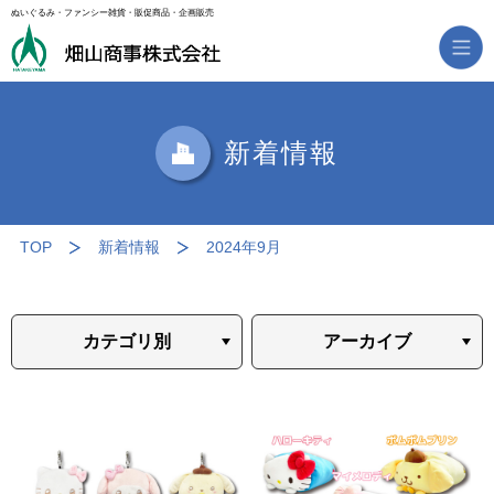
ぬいぐるみ・ファンシー雑貨・販促商品・企画販売
新着情報
TOP
新着情報
2024年9月
カテゴリ別
アーカイブ