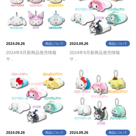
2024.09.26
2024.09.26
商品について
商品について
2024年9月新商品発売情報
2024年9月新商品発売情報
サ...
サ...
2024.09.26
2024.09.26
商品について
商品について