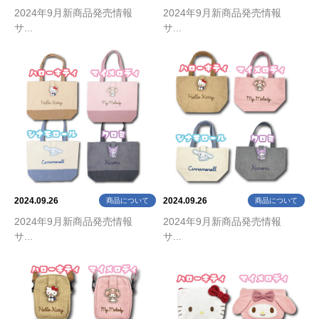
2024年9月新商品発売情報
2024年9月新商品発売情報
サ...
サ...
2024.09.26
2024.09.26
商品について
商品について
2024年9月新商品発売情報
2024年9月新商品発売情報
サ...
サ...